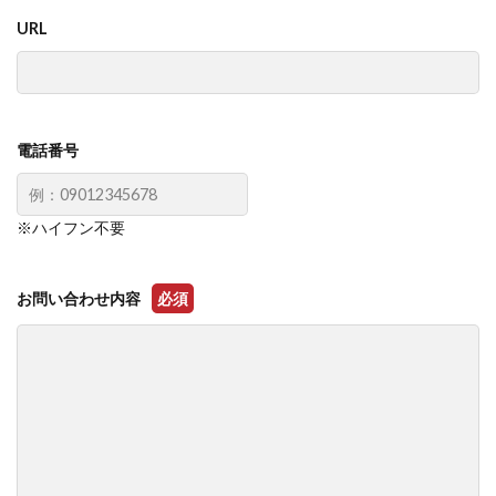
URL
電話番号
※ハイフン不要
お問い合わせ内容
必須