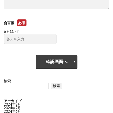
合言葉
必須
6 + 11 = ?
確認画面へ
検索
検索
アーカイブ
2024年8月
2024年7月
2024年6月