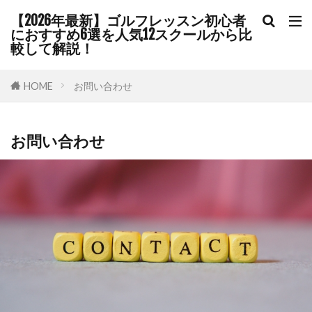
【2026年最新】ゴルフレッスン初心者
におすすめ6選を人気12スクールから比
較して解説！
HOME
お問い合わせ
お問い合わせ