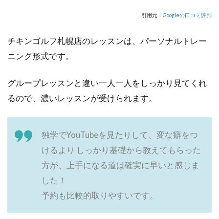
引用元：
Googleの口コミ評判
チキンゴルフ札幌店のレッスンは、パーソナルトレー
ニング形式です。
グループレッスンと違い一人一人をしっかり見てくれ
るので、濃いレッスンが受けられます。
独学でYouTubeを見たりして、変な癖をつ
けるより しっかり基礎から教えてもらった
方が、上手になる道は確実に早いと感じま
した！
予約も比較的取りやすいです。