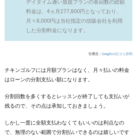
デイタイム通い放題プランの各回数の総額
料金は、4ヵ月277,800円となっており、
月々8,000円は当社指定の信販会社を利用
した分割料金になります。
引用元：
Googleの口コミ評判
チキンゴルフには月額プランはなく、月々払いの料金
はローンの分割支払い額になります。
分割回数を多くするとレッスンが終了しても支払いが
残るので、その点は承知しておきましょう。
しかし一度に全額支払わなくてもいいのは利点なの
で、無理のない範囲で分割払いできるのは嬉しいです