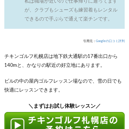
私は職場が近いので仕事帰りに通ってます
が、クラブもシューズも練習着もレンタル
できるので手ぶらで通えて楽チンです。
引用元：
Googleの口コミ評判
チキンゴルフ札幌店は地下鉄大通駅の17番出口から
140mと、かなりの駅近の好立地にあります。
ビルの中の屋内ゴルフレッスン場なので、雪の日でも
快適にレッスンできます。
＼まずはお試し体験レッスン／