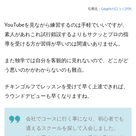
引用元：
Googleの口コミ評判
YouTubeを見ながら練習するのは手軽でいいですが、
素人があれこれ試行錯誤するよりもサクッとプロの指
導を受ける方が習得が早いのは間違いありません。
また独学では自分を客観的に見れないので、どこがど
う悪いのかがわからないのも難点。
チキンゴルフでレッスンを受けて早く上達できれば、
ラウンドデビューも早くなりますね。
会社でコースに行く事になり、初心者でも
通えるスクールを探して入会しました。