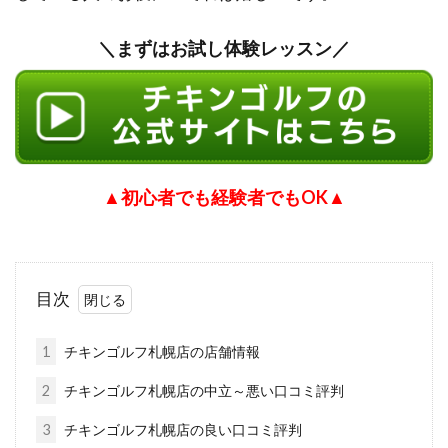
＼まずはお試し体験レッスン／
▲初心者でも経験者でもOK▲
目次
1
チキンゴルフ札幌店の店舗情報
2
チキンゴルフ札幌店の中立～悪い口コミ評判
3
チキンゴルフ札幌店の良い口コミ評判