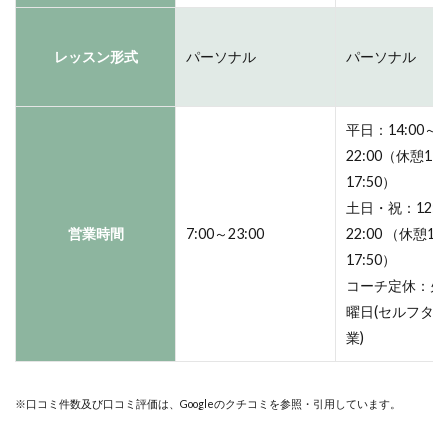
レッスン形式
パーソナル
パーソナル
平日：14:00～
22:00（休憩17:
17:50）
土日・祝：12:0
営業時間
7:00～23:00
22:00 （休憩17
17:50）
コーチ定休：火
曜日(セルフタ
業)
※口コミ件数及び口コミ評価は、Googleのクチコミを参照・引用しています。