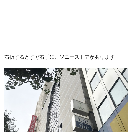
右折するとすぐ右手に、ソニーストアがあります。