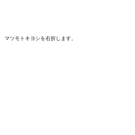
マツモトキヨシを右折します。