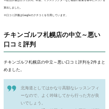
算出しました。
※口コミ評価はGoogleのクチコミを引用しています。
チキンゴルフ札幌店の中立～悪い
口コミ評判
チキンゴルフ札幌店の中立～悪い口コミ評判を2件まと
めました。
北海道としてはかなり高額なレッスンフィ
ーなので、よく吟味してから行った方が良
いでしょう。