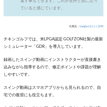
返す事もできます。これが意外と役に立っ
ていると感じています。
引用元：
Googleの口コミ評判
チキンゴルフでは、米LPGA認定 GOLFZON社製の最新
シミュレーター「GDR」を導入しています。
録画したスイング動画にインストラクターが直接書き
込みながら指導するので、修正ポイントや課題が理解
しやすいです。
スイング動画はスマホアプリからも見られるので、自
宅での復習にも役立ちます。