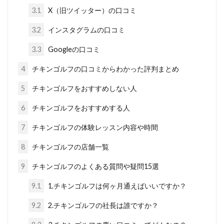
3.1
X（旧ツイッター）の口コミ
3.2
インスタグラムの口コミ
3.3
Googleの口コミ
4
チキンゴルフの口コミからわかった評判まとめ
5
チキンゴルフをおすすめしない人
6
チキンゴルフをおすすめする人
7
チキンゴルフの体験レッスン内容や時間
8
チキンゴルフの店舗一覧
9
チキンゴルフのよくある質問や疑問15選
9.1
1.チキンゴルフは何ヶ月通えばいいですか？
9.2
2.チキンゴルフの社長は誰ですか？