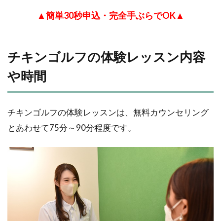
▲簡単30秒申込・完全手ぶらでOK▲
チキンゴルフの体験レッスン内容
や時間
チキンゴルフの体験レッスンは、無料カウンセリング
とあわせて75分～90分程度です。