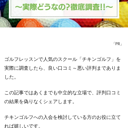
「PR」
ゴルフレッスンで人気のスクール「チキンゴルフ」を
実際に調査したら、良い口コミ～悪い評判までありま
した。
この記事ではあくまでも中立的な立場で、評判口コミ
の結果を偽りなくシェアします。
チキンゴルフへの入会を検討している方のお役に立て
れば嬉しいです。