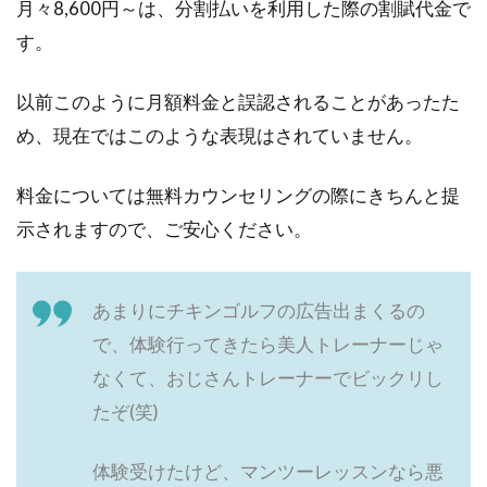
月々8,600円～は、分割払いを利用した際の割賦代金で
す。
以前このように月額料金と誤認されることがあったた
め、現在ではこのような表現はされていません。
料金については無料カウンセリングの際にきちんと提
示されますので、ご安心ください。
あまりにチキンゴルフの広告出まくるの
で、体験行ってきたら美人トレーナーじゃ
なくて、おじさんトレーナーでビックリし
たぞ(笑)
体験受けたけど、マンツーレッスンなら悪