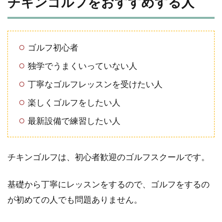
チキンゴルフをおすすめする人
ゴルフ初心者
独学でうまくいっていない人
丁寧なゴルフレッスンを受けたい人
楽しくゴルフをしたい人
最新設備で練習したい人
チキンゴルフは、初心者歓迎のゴルフスクールです。
基礎から丁寧にレッスンをするので、ゴルフをするの
が初めての人でも問題ありません。