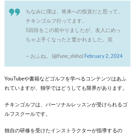
ちなみに僕は、将来への投資だと思って、
チキンゴルフ行ってます。
5回目をこの前やりましたが、友人にめっ
ちゃ上手くなったと驚かれました。笑
— おふね。 (@fune_shiho)
February 2, 2024
YouTubeや書籍などゴルフを学べるコンテンツはあふ
れていますが、独学ではどうしても限界があります。
チキンゴルフは、パーソナルレッスンが受けられるゴ
ルフスクールです。
独自の研修を受けたインストラクターが指導するの