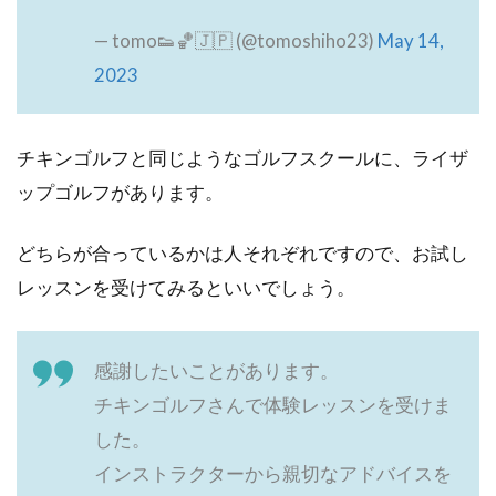
— tomo👟🏀🇯🇵 (@tomoshiho23)
May 14,
2023
チキンゴルフと同じようなゴルフスクールに、ライザ
ップゴルフがあります。
どちらが合っているかは人それぞれですので、お試し
レッスンを受けてみるといいでしょう。
感謝したいことがあります。
チキンゴルフさんで体験レッスンを受けま
した。
インストラクターから親切なアドバイスを