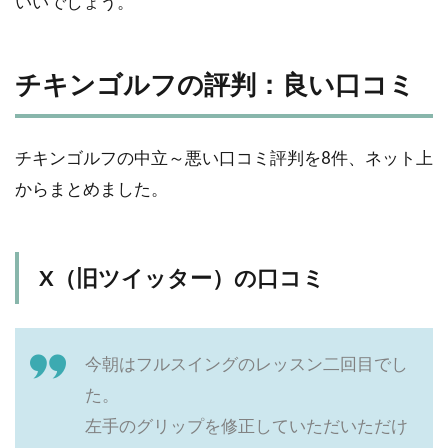
いいでしょう。
チキンゴルフの評判：良い口コミ
チキンゴルフの中立～悪い口コミ評判を8件、ネット上
からまとめました。
X（旧ツイッター）の口コミ
今朝はフルスイングのレッスン二回目でし
た。
左手のグリップを修正していただいただけ