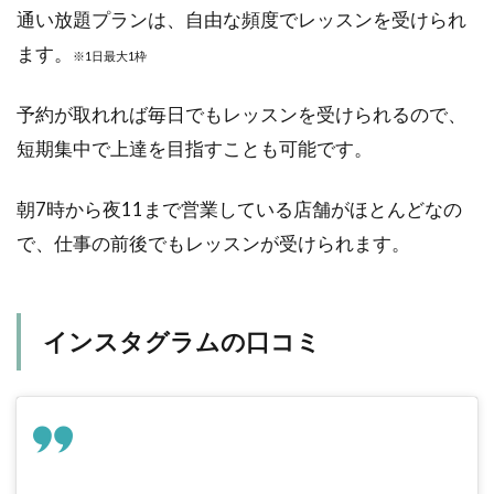
通い放題プランは、自由な頻度でレッスンを受けられ
ます。
※1日最大1枠
予約が取れれば毎日でもレッスンを受けられるので、
短期集中で上達を目指すことも可能です。
朝7時から夜11まで営業している店舗がほとんどなの
で、仕事の前後でもレッスンが受けられます。
インスタグラムの口コミ