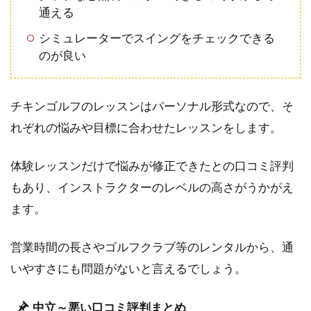
通える
シミュレーターでスイングをチェックできる
のが良い
チキンゴルフのレッスンはパーソナル形式なので、そ
れぞれの悩みや目標に合わせたレッスンをします。
体験レッスンだけで悩みが修正できたとの口コミ評判
もあり、インストラクターのレベルの高さがうかがえ
ます。
営業時間の長さやゴルフクラブ等のレンタルから、通
いやすさにも問題がないと言えるでしょう。
中立～悪い口コミ評判まとめ