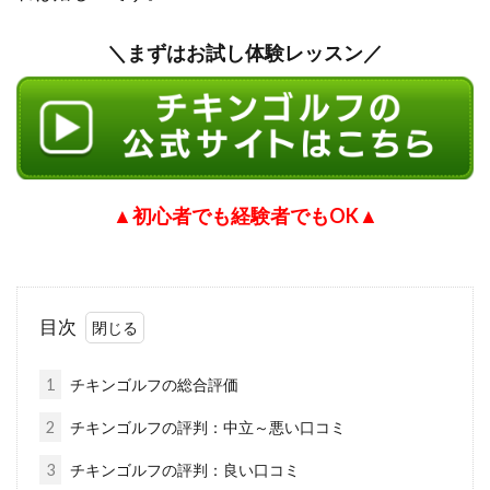
＼まずはお試し体験レッスン／
▲初心者でも経験者でもOK▲
目次
1
チキンゴルフの総合評価
2
チキンゴルフの評判：中立～悪い口コミ
3
チキンゴルフの評判：良い口コミ