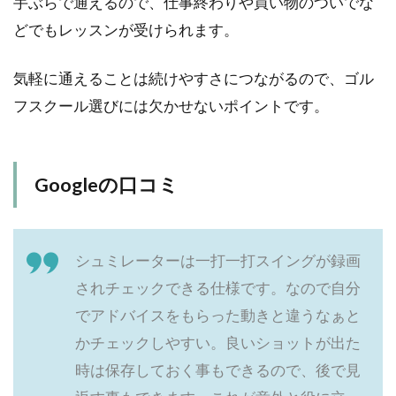
手ぶらで通えるので、仕事終わりや買い物のついでな
どでもレッスンが受けられます。
気軽に通えることは続けやすさにつながるので、ゴル
フスクール選びには欠かせないポイントです。
Googleの口コミ
シュミレーターは一打一打スイングが録画
されチェックできる仕様です。なので自分
でアドバイスをもらった動きと違うなぁと
かチェックしやすい。良いショットが出た
時は保存しておく事もできるので、後で見