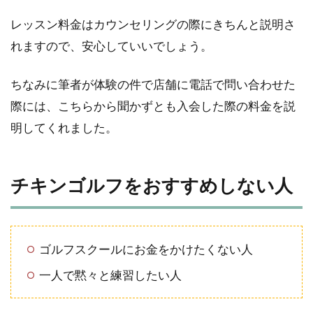
レッスン料金はカウンセリングの際にきちんと説明さ
れますので、安心していいでしょう。
ちなみに筆者が体験の件で店舗に電話で問い合わせた
際には、こちらから聞かずとも入会した際の料金を説
明してくれました。
チキンゴルフをおすすめしない人
ゴルフスクールにお金をかけたくない人
一人で黙々と練習したい人