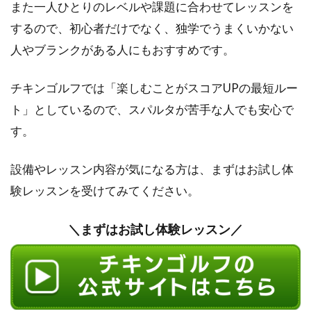
また一人ひとりのレベルや課題に合わせてレッスンを
するので、
初心者だけでなく、
独学でうまくいかない
人やブランクがある人にもおすすめです。
チキンゴルフでは「楽しむことがスコアUPの最短ルー
ト」としているので、スパルタが苦手な人でも安心で
す。
設備やレッスン内容が気になる方は、まずはお試し体
験レッスンを受けてみてください。
＼まずはお試し体験レッスン／