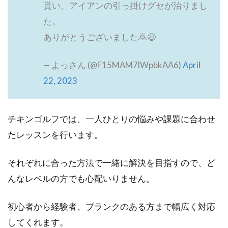
貰い、アイアンの引っ掛けグセが治りまし
た。
ありがとうございました🙇😉
— よっさん (@F15MAM7lWpbkAA6)
April
22, 2023
チキンゴルフでは、一人ひとりの悩みや課題に合わせ
たレッスンを行います。
それぞれに合った方法で一緒に解決を目指すので、ど
んなレベルの方でも心配いりません。
初心者から経験者、ブランクのある方まで幅広く対応
してくれます。