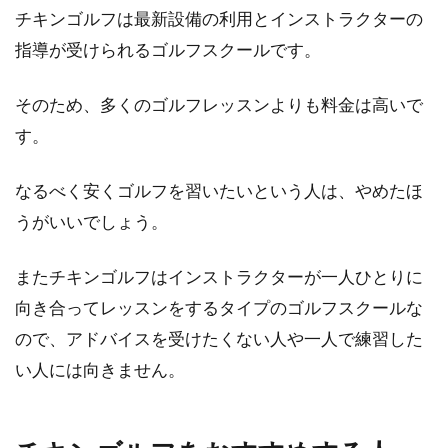
チキンゴルフは最新設備の利用とインストラクターの
指導が受けられるゴルフスクールです。
そのため、多くのゴルフレッスンよりも料金は高いで
す。
なるべく安くゴルフを習いたいという人は、やめたほ
うがいいでしょう。
またチキンゴルフはインストラクターが一人ひとりに
向き合ってレッスンをするタイプのゴルフスクールな
ので、アドバイスを受けたくない人や一人で練習した
い人には向きません。