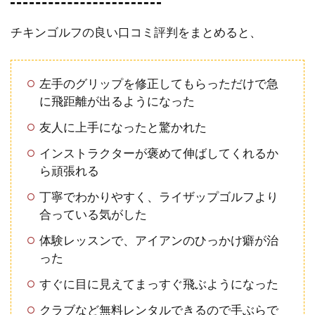
チキンゴルフの良い口コミ評判をまとめると、
左手のグリップを修正してもらっただけで急
に飛距離が出るようになった
友人に上手になったと驚かれた
インストラクターが褒めて伸ばしてくれるか
ら頑張れる
丁寧でわかりやすく、ライザップゴルフより
合っている気がした
体験レッスンで、アイアンのひっかけ癖が治
った
すぐに目に見えてまっすぐ飛ぶようになった
クラブなど無料レンタルできるので手ぶらで