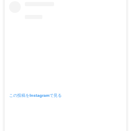
この投稿をInstagramで見る