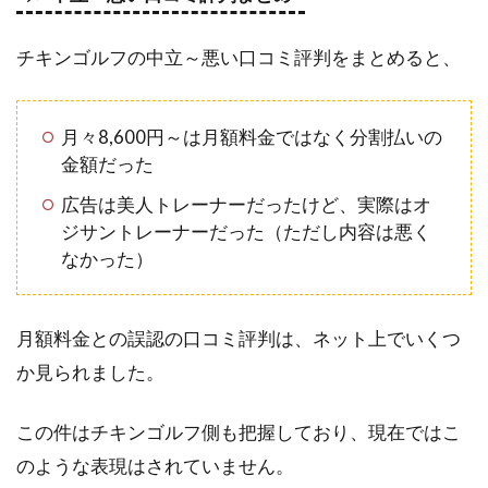
チキンゴルフの中立～悪い口コミ評判をまとめると、
月々8,600円～は月額料金ではなく分割払いの
金額だった
広告は美人トレーナーだったけど、実際はオ
ジサントレーナーだった（ただし内容は悪く
なかった）
月額料金との誤認の口コミ評判は、ネット上でいくつ
か見られました。
この件はチキンゴルフ側も把握しており、現在ではこ
のような表現はされていません。